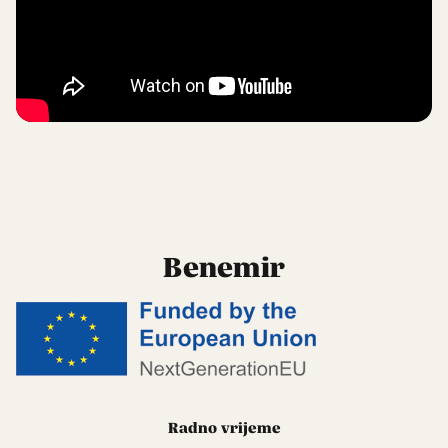
Benemir
Radno vrijeme