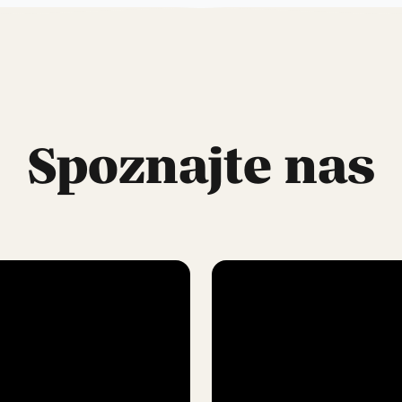
Spoznajte nas