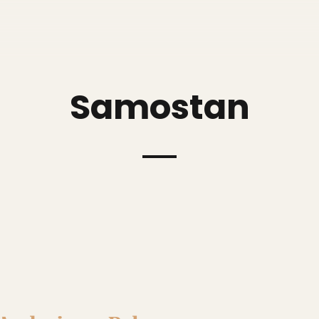
Samostan